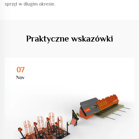
sprzęt w długim okresie.
Praktyczne wskazówki
07
Nov