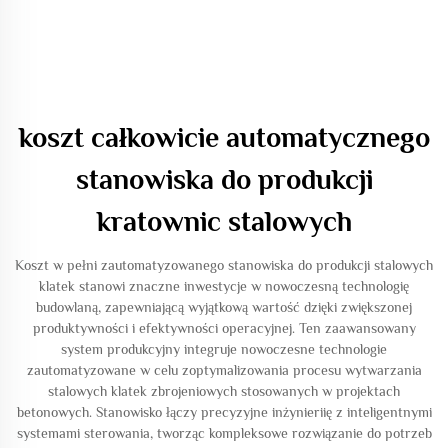
koszt całkowicie automatycznego
stanowiska do produkcji
kratownic stalowych
Koszt w pełni zautomatyzowanego stanowiska do produkcji stalowych
klatek stanowi znaczne inwestycje w nowoczesną technologię
budowlaną, zapewniającą wyjątkową wartość dzięki zwiększonej
produktywności i efektywności operacyjnej. Ten zaawansowany
system produkcyjny integruje nowoczesne technologie
zautomatyzowane w celu zoptymalizowania procesu wytwarzania
stalowych klatek zbrojeniowych stosowanych w projektach
betonowych. Stanowisko łączy precyzyjne inżynieriię z inteligentnymi
systemami sterowania, tworząc kompleksowe rozwiązanie do potrzeb