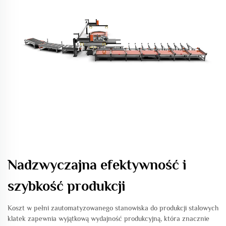
Nadzwyczajna efektywność i
szybkość produkcji
Koszt w pełni zautomatyzowanego stanowiska do produkcji stalowych
klatek zapewnia wyjątkową wydajność produkcyjną, która znacznie