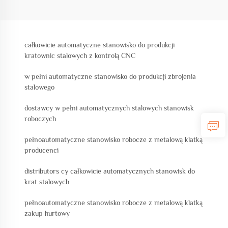
całkowicie automatyczne stanowisko do produkcji
kratownic stalowych z kontrolą CNC
w pełni automatyczne stanowisko do produkcji zbrojenia
stalowego
dostawcy w pełni automatycznych stalowych stanowisk
roboczych
pełnoautomatyczne stanowisko robocze z metalową klatką
producenci
distributors cy całkowicie automatycznych stanowisk do
krat stalowych
pełnoautomatyczne stanowisko robocze z metalową klatką
zakup hurtowy