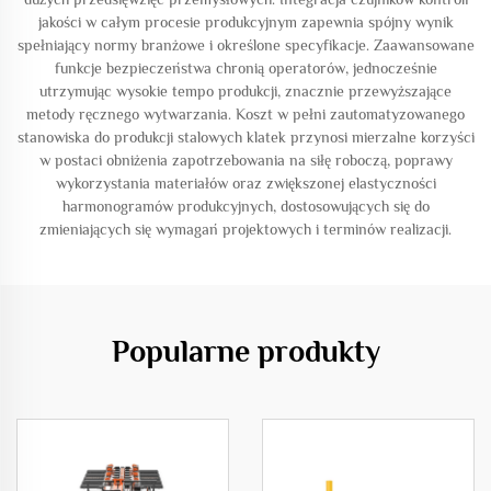
jakości w całym procesie produkcyjnym zapewnia spójny wynik
spełniający normy branżowe i określone specyfikacje. Zaawansowane
funkcje bezpieczeństwa chronią operatorów, jednocześnie
utrzymując wysokie tempo produkcji, znacznie przewyższające
metody ręcznego wytwarzania. Koszt w pełni zautomatyzowanego
stanowiska do produkcji stalowych klatek przynosi mierzalne korzyści
w postaci obniżenia zapotrzebowania na siłę roboczą, poprawy
wykorzystania materiałów oraz zwiększonej elastyczności
harmonogramów produkcyjnych, dostosowujących się do
zmieniających się wymagań projektowych i terminów realizacji.
Popularne produkty