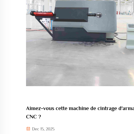
Aimez-vous cette machine de cintrage d'arm
CNC ?
Dec 15, 2025