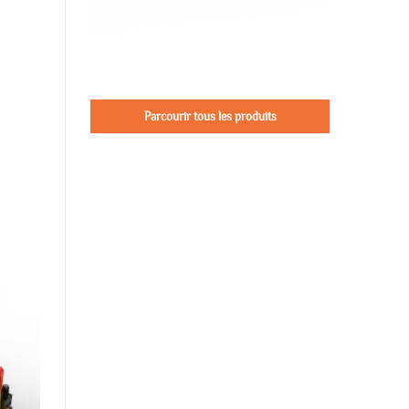
Parcourir tous les produits