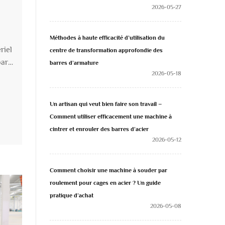
2026-05-27
Méthodes à haute efficacité d’utilisation du
riel
centre de transformation approfondie des
par
barres d’armature
2026-05-18
z-
ez
Un artisan qui veut bien faire son travail –
Comment utiliser efficacement une machine à
cintrer et enrouler des barres d’acier
2026-05-12
Comment choisir une machine à souder par
roulement pour cages en acier ? Un guide
pratique d’achat
2026-05-08