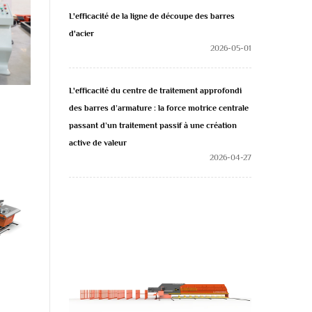
L'efficacité de la ligne de découpe des barres
d'acier
2026-05-01
L'efficacité du centre de traitement approfondi
des barres d’armature : la force motrice centrale
passant d’un traitement passif à une création
active de valeur
2026-04-27