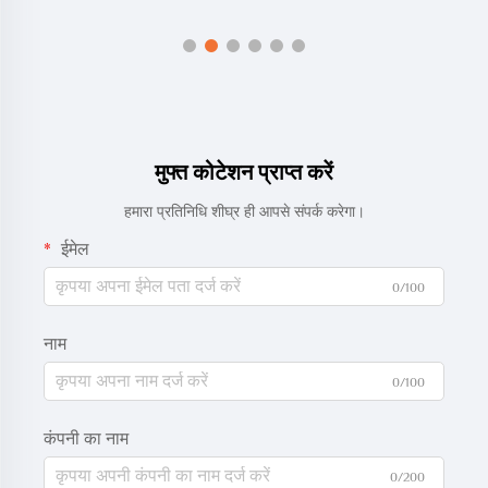
मुफ्त कोटेशन प्राप्त करें
हमारा प्रतिनिधि शीघ्र ही आपसे संपर्क करेगा।
ईमेल
0/100
नाम
0/100
कंपनी का नाम
0/200