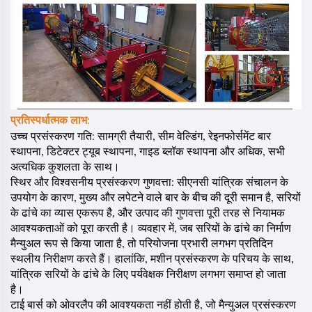
प्रतिस्पर्धात्मक लाभ:
उच्च प्रसंस्करण गति: सामग्री तैयारी, सीम वेल्डिंग, रेइनफोर्समेंट बार
स्थापना, डिटेक्टर ट्यूब स्थापना, गाइड ब्लॉक स्थापना और अधिक, सभी
अत्यधिक कुशलता के साथ।
स्थिर और विश्वसनीय प्रसंस्करण गुणवत्ता: सीएनसी यांत्रिक संचालन के
उपयोग के कारण, मुख्य और लपेटने वाले बार के बीच की दूरी समान है, सरियों
के ढांचे का व्यास एकरूप है, और उत्पाद की गुणवत्ता पूरी तरह से नियामक
आवश्यकताओं को पूरा करती है। व्यवहार में, जब सरियों के ढांचे का निर्माण
मैन्युअल रूप से किया जाता है, तो परियोजना प्रभारी लगभग प्रतिदिन
स्थलीय निरीक्षण करते हैं। हालांकि, मशीन प्रसंस्करण के परिचय के साथ,
यांत्रिक सरियों के ढांचे के लिए पर्यवेक्षक निरीक्षण लगभग समाप्त हो जाता
है।
टाई बार्स को ओवरलैप की आवश्यकता नहीं होती है, जो मैन्युअल प्रसंस्करण