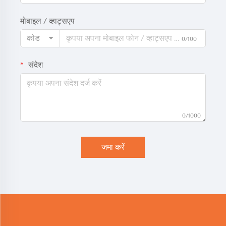
मोबाइल / व्हाट्सएप
कोड
0/100
संदेश
0/1000
जमा करें