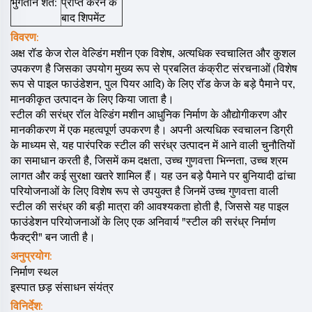
भुगतान शर्तें:
प्राप्त करने के
बाद शिपमेंट
विवरण:
अक्ष रॉड केज रोल वेल्डिंग मशीन एक विशेष, अत्यधिक स्वचालित और कुशल
उपकरण है जिसका उपयोग मुख्य रूप से प्रबलित कंक्रीट संरचनाओं (विशेष
रूप से पाइल फाउंडेशन, पुल पियर आदि) के लिए रॉड केज के बड़े पैमाने पर,
मानकीकृत उत्पादन के लिए किया जाता है।
स्टील की सरंध्र रॉल वेल्डिंग मशीन आधुनिक निर्माण के औद्योगीकरण और
मानकीकरण में एक महत्वपूर्ण उपकरण है। अपनी अत्यधिक स्वचालन डिग्री
के माध्यम से, यह पारंपरिक स्टील की सरंध्र उत्पादन में आने वाली चुनौतियों
का समाधान करती है, जिसमें कम दक्षता, उच्च गुणवत्ता भिन्नता, उच्च श्रम
लागत और कई सुरक्षा खतरे शामिल हैं। यह उन बड़े पैमाने पर बुनियादी ढांचा
परियोजनाओं के लिए विशेष रूप से उपयुक्त है जिनमें उच्च गुणवत्ता वाली
स्टील की सरंध्र की बड़ी मात्रा की आवश्यकता होती है, जिससे यह पाइल
फाउंडेशन परियोजनाओं के लिए एक अनिवार्य "स्टील की सरंध्र निर्माण
फैक्ट्री" बन जाती है।
अनुप्रयोग:
निर्माण स्थल
इस्पात छड़ संसाधन संयंत्र
विनिर्देश: