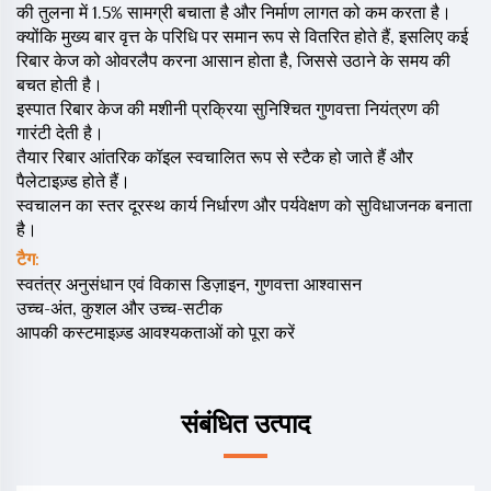
की तुलना में 1.5% सामग्री बचाता है और निर्माण लागत को कम करता है।
क्योंकि मुख्य बार वृत्त के परिधि पर समान रूप से वितरित होते हैं, इसलिए कई
रिबार केज को ओवरलैप करना आसान होता है, जिससे उठाने के समय की
बचत होती है।
इस्पात रिबार केज की मशीनी प्रक्रिया सुनिश्चित गुणवत्ता नियंत्रण की
गारंटी देती है।
तैयार रिबार आंतरिक कॉइल स्वचालित रूप से स्टैक हो जाते हैं और
पैलेटाइज़्ड होते हैं।
स्वचालन का स्तर दूरस्थ कार्य निर्धारण और पर्यवेक्षण को सुविधाजनक बनाता
है।
टैग:
स्वतंत्र अनुसंधान एवं विकास डिज़ाइन, गुणवत्ता आश्वासन
उच्च-अंत, कुशल और उच्च-सटीक
आपकी कस्टमाइज़्ड आवश्यकताओं को पूरा करें
संबंधित उत्पाद