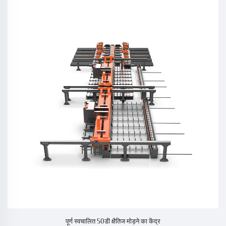
पूर्ण स्वचालित 50डी क्षैतिज मोड़ने का केंद्र