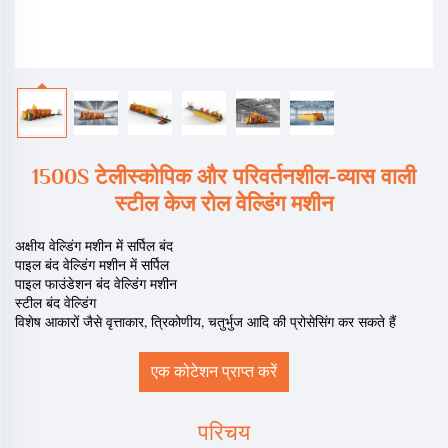
1500S टेलीस्कोपिक और परिवर्तनशील-व्यास वाली
स्टील केज रोल वेल्डिंग मशीन
अक्षीय वेल्डिंग मशीन में सर्पिल बंद
पाइल बंद वेल्डिंग मशीन में सर्पिल
पाइल फाउंडेशन बंद वेल्डिंग मशीन
स्टील बंद वेल्डिंग
विशेष आकारों जैसे वृत्ताकार, त्रिकोणीय, चतुर्भुज आदि की प्रोसेसिंग कर सकते हैं
एक कोटेशन प्राप्त करें
परिचय