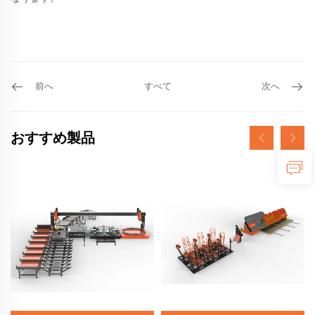
前へ
すべて
次へ
おすすめ製品