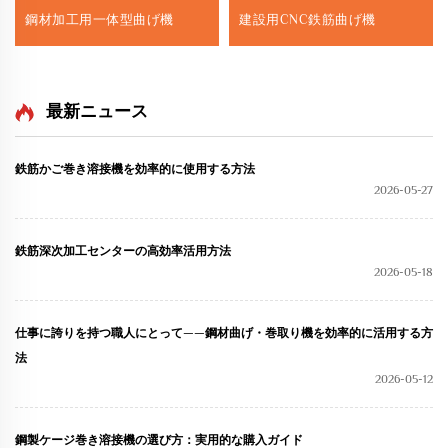
鋼材加工用一体型曲げ機
建設用CNC鉄筋曲げ機
最新ニュース
鉄筋かご巻き溶接機を効率的に使用する方法
2026-05-27
鉄筋深次加工センターの高効率活用方法
2026-05-18
仕事に誇りを持つ職人にとって——鋼材曲げ・巻取り機を効率的に活用する方
法
2026-05-12
鋼製ケージ巻き溶接機の選び方：実用的な購入ガイド