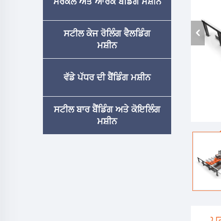
ਸਰਕਲ ਅਤੇ ਆਰਕ ਬੈਂਡਿੰਗ ਮਸ਼ੀਨ
ਸਟੀਲ ਕੇਜ ਰੋਲਿੰਗ ਵੈਲਡਿੰਗ
ਮਸ਼ੀਨ
ਵੱਡੇ ਪੱਧਰ ਦੀ ਬੈਂਡਿੰਗ ਮਸ਼ੀਨ
ਸਟੀਲ ਬਾਰ ਬੈਂਡਿੰਗ ਅਤੇ ਕੋਇਲਿੰਗ
ਮਸ਼ੀਨ
ਪ