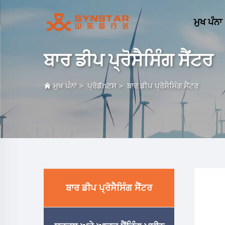
ਮੁਖ ਪੰਨਾ
ਬਾਰ ਡੀਪ ਪ੍ਰੋਸੈਸਿੰਗ ਸੈਂਟਰ
ਮੁਖ ਪੰਨਾ
>
ਪ੍ਰੋਡักਟਸ
>
ਬਾਰ ਡੀਪ ਪ੍ਰੋਸੈਸਿੰਗ ਸੈਂਟਰ
ਬਾਰ ਡੀਪ ਪ੍ਰੋਸੈਸਿੰਗ ਸੈਂਟਰ