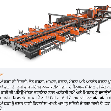
ਦਾ:
ਂ ਛੜਾਂ ਦੀ ਗਿਣਤੀ, ਲੋਡ ਕਰਨਾ, ਮਾਪਣਾ, ਕਸਨਾ, ਮੋੜਨਾ ਅਤੇ ਅਨਲੋਡ ਕਰਨਾ ਪੂਰ
ਂ ਛੜਾਂ ਦੀ ਦੂਜੀ ਵਾਰ ਸੰਰੇਖਣ ਨਾਲ ਕਈਆਂ ਛੜਾਂ ਦੇ ਮੈਨੂਅਲ ਸੰਰੇਖਣ ਦੀ ਲੋੜ ਖਤ
ੇ ਡਾਈ ਦੀ ਪਨਿਊਮੈਟਿਕ ਸਹਾਇਤਾ ਨਾਲ ਅਸੈਂਬਲੀ ਸਮੇਂ ਅਤੇ ਮਿਹਨਤ ਨੂੰ ਬਚਾਉਂਦ
ਯੋਗੀ ਡਿਵਾਈਸ ਮੋੜਦੀ ਹੈ ਅਤੇ ਉੱਚੀ ਹੋ ਜਾਂਦੀ ਹੈ, ਅਸਾਨੀ ਨਾਲ ਘੱਟੋ-ਘੱਟ 1 ਮੀਟਰ 
ਂ ਛੜਾਂ ਨੂੰ ਕਸਨ ਵਾਲੀ ਡਿਵਾਈਸ ਆਪਣੇ ਆਪ ਨੂੰ ਸਥਿਤੀ ਤੇ ਲਗਾ ਦਿੰਦੀ ਹੈ, ਛੜ
 ਹੈ।