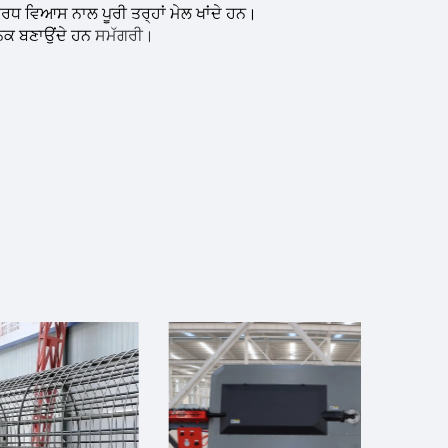
ਅਰਧ ਵਿਆਸ ਨਾਲ ਪੂਰੀ ਤਰ੍ਹਾਂ ਮੇਲ ਖਾਂਦੇ ਹਨ।
ਜਨਕ ਬਣਾਉਂਦੇ ਹਨ
ਸਮੱਗਰੀ।