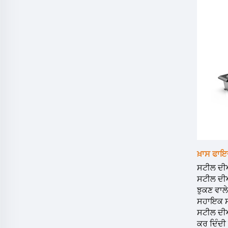
ਖ਼ਾਸ ਫਾਇ
ਸਟੀਲ ਦੀਆ
ਸਟੀਲ ਦੀਆ
ਝੁਕਣ ਵਾਲ
ਸਹਾਇਕ ਸਹਿ
ਸਟੀਲ ਦੀਆ
ਕਰ ਦਿੰਦੀ