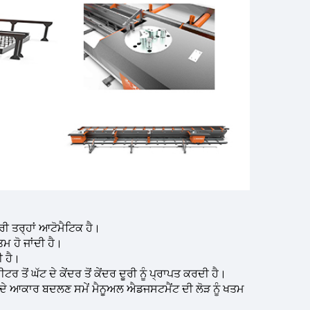
ੀ ਤਰ੍ਹਾਂ ਆਟੋਮੈਟਿਕ ਹੈ।
ਮ ਹੋ ਜਾਂਦੀ ਹੈ।
ੀ ਹੈ।
ਤੋਂ ਘੱਟ ਦੇ ਕੇਂਦਰ ਤੋਂ ਕੇਂਦਰ ਦੂਰੀ ਨੂੰ ਪ੍ਰਾਪਤ ਕਰਦੀ ਹੈ।
 ਦੇ ਆਕਾਰ ਬਦਲਣ ਸਮੇਂ ਮੈਨੂਅਲ ਐਡਜਸਟਮੈਂਟ ਦੀ ਲੋੜ ਨੂੰ ਖਤਮ