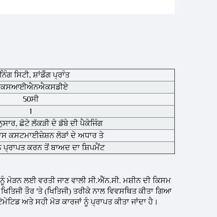
ਨਿੰਗ ਸਿਟੀ, ਸ਼ਾਂਡੋੰਗ ਪ੍ਰਾੰਤ
ਕਸਆਈਐਨਐਕਸਡੀਏ
50ਸੀ
1
ਾਰ, ਛੋਟੇ ਲੱਕੜੀ ਦੇ ਡੱਬੇ ਦੀ ਪੈਕੇਜਿੰਗ
ਸ ਕਸਟਮਾਈਜ਼ੇਸ਼ਨ ਲੋੜਾਂ ਦੇ ਅਧਾਰ ਤੇ
ਪ੍ਰਾਪਤ ਕਰਨ ਤੋਂ ਬਾਅਦ ਦਾ ਸ਼ਿਪਮੈਂਟ
ਾਂ ਨੂੰ ਮੋੜਨ ਲਈ ਵਰਤੀ ਜਾਣ ਵਾਲੀ ਸੀ.ਐੱਨ.ਸੀ. ਮਸ਼ੀਨ ਦੀ ਕਿਸਮ
ਆਦਿ) ਖਿਤਿਜੀ ਤੌਰ 'ਤੇ (ਖਿਤਿਜੀ) ਤਰੀਕੇ ਨਾਲ ਵਿਵਸਥਿਤ ਕੀਤਾ ਗਿਆ
ੇਟਿਡ ਅਤੇ ਸਹੀ ਮੋੜ ਕਾਰਜਾਂ ਨੂੰ ਪ੍ਰਾਪਤ ਕੀਤਾ ਜਾਂਦਾ ਹੈ।