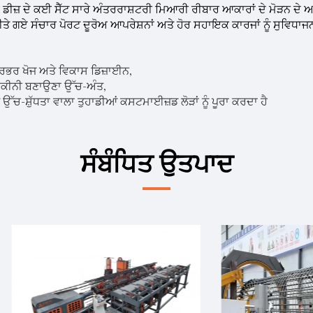
ੇ ਡੀਜ਼ ਦੇ ਕਈ ਸੈੱਟ ਸਾਰੇ ਅੰਤਰਰਾਸ਼ਟਰੀ ਮਿਆਰੀ ਰੀਬਾਰ ਆਕਾਰਾਂ ਦੇ ਮੋੜਨ ਦੇ 
ੀਤੇ ਗਏ ਸੰਚਾਰ ਪੋਰਟ ਦੂਰੋਅ ਆਪਰੇਸ਼ਨਾਂ ਅਤੇ ਹੋਰ ਸਹਾਇਕ ਕਾਰਜਾਂ ਨੂੰ ਸੁਵਿਧਾ
ਭਰ ਖੋਜ ਅਤੇ ਵਿਕਾਸ ਡਿਜ਼ਾਈਨ,
ਯਕੀਨੀ ਬਣਾਉਣਾ ਉੱਚ-ਅੰਤ,
 ਉੱਚ-ਸ਼ੁੱਧਤਾ ਵਾਲਾ ਤੁਹਾਡੀਆਂ ਕਸਟਮਾਈਜ਼ਡ ਲੋੜਾਂ ਨੂੰ ਪੂਰਾ ਕਰਦਾ ਹੈ
ਸੰਬੰਧਿਤ ਉਤਪਾਦ