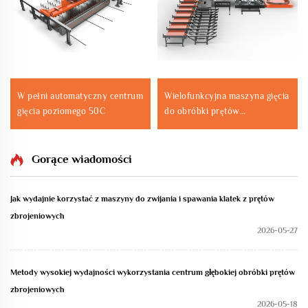
W pełni automatyczny centrum
Wielofunkcyjna maszyna gięcia
gięcia poziomego 50C
do obróbki prętów
zbrojeniowych
Gorące wiadomości
Jak wydajnie korzystać z maszyny do zwijania i spawania klatek z prętów
zbrojeniowych
2026-05-27
Metody wysokiej wydajności wykorzystania centrum głębokiej obróbki prętów
zbrojeniowych
2026-05-18