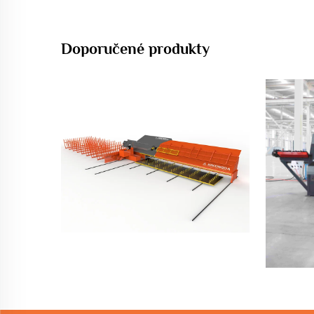
Doporučené produkty