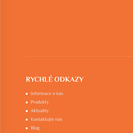
RYCHLÉ ODKAZY
Informace o nás
Produkty
Aktuality
Kontaktujte nás
Blog