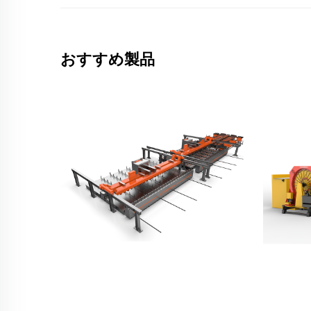
おすすめ製品