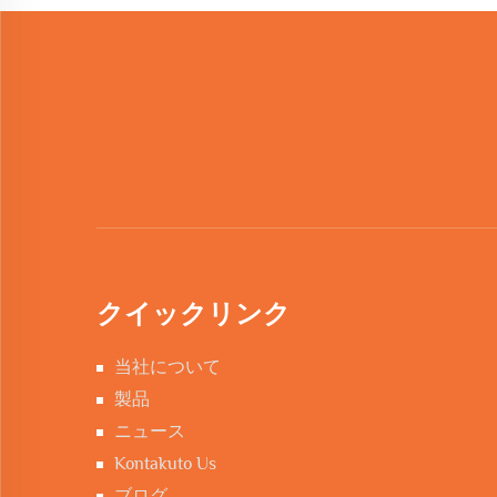
クイックリンク
当社について
製品
ニュース
Kontakuto Us
ブログ