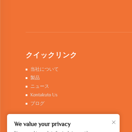
クイックリンク
当社について
製品
ニュース
Kontakuto Us
ブログ
We value your privacy