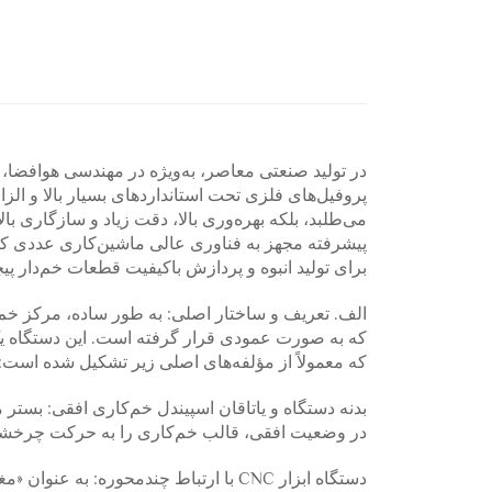
در تولید صنعتی معاصر، به‌ویژه در مهندسی هوافضا،
پروفیل‌های فلزی تحت استانداردهای بسیار بالا و الز
می‌طلبد، بلکه بهره‌وری بالا، دقت زیاد و سازگاری با
برای تولید انبوه و پردازش باکیفیت قطعات خم‌دار پی
الف. تعریف و ساختار اصلی: به طور ساده، مرکز خم‌ک
که معمولاً از مؤلفه‌های اصلی زیر تشکیل شده است:
بدنه دستگاه و یاتاقان اسپیندل خم‌کاری افقی: بستر 
در وضعیت افقی، قالب خم‌کاری را به حرکت چرخشی ب