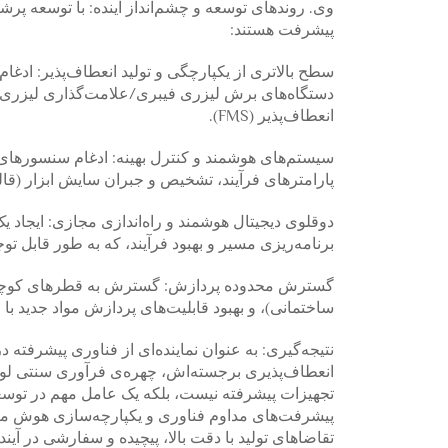
پیشرفت هستند:
سطح بالاتری از یکپارچگی و تولید انعطاف‌پذیر: ادغام
انعطاف‌پذیر (FMS).
سیستم‌های هوشمند و کنترل بهینه: ادغام سنسورهای 
پارامترهای فرآیند، تشخیص و جبران سایش ابزار (قا
دوقلوی دیجیتال هوشمند و راه‌اندازی مجازی: ایجاد 
برنامه‌ریزی مسیر و بهبود فرآیند، که به طور قابل 
گسترش محدوده پردازش: گسترش به قطرهای کوچک‌تر (
ساختمانی)، و بهبود قابلیت‌های پردازش مواد جدید با ا
نتیجه‌گیری: به عنوان نماینده‌ای از فناوری پیشرفته
انعطاف‌پذیری برجسته‌اش، چهره‌ی فرآوری سنتی لول
تجهیزات پیشرفته نیست، بلکه یک عامل مهم در توسع
پیشرفت‌های مداوم فناوری و یکپارچه‌سازی هوش م
تقاضاهای تولید با دقت بالا، پیچیده و سفارشی در آینده