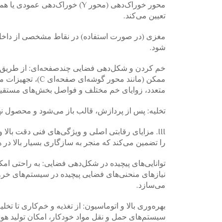
محور خوراک‌دهی (محور Y) خوراک
تعیین می‌کند.
مغزی (در صورت استفاده) در نقاط مشخصی از داخل ل
شود.
ممکن (مانند محور
متعدد، زوایای خم مختلف و فواصل بخش‌های مستقیم
تخلیه: پس از پردازش، قالب باز می‌شود و محصول نه
III. مزایای رقابتی اصلی و ویژگی‌های فنی دقت با
را تضمین می‌کند که منجر به سازگاری بسیار بالا در هر قطعه کا
توانایی‌های پیچیده در شکل‌دهی فضایی: به راحتی ام
نیازهای منحنی‌های فضایی پیچیده در سیستم‌های خروج
می‌سازد.
بهره‌وری بالا و اتوماسیون: از تغذیه و خم‌کاری تا تخل
سیستم‌های حمل و نقل مواد خودکار، امکان تولید هوش