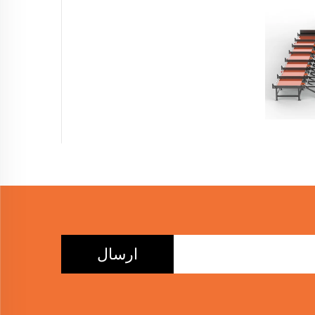
ارسال