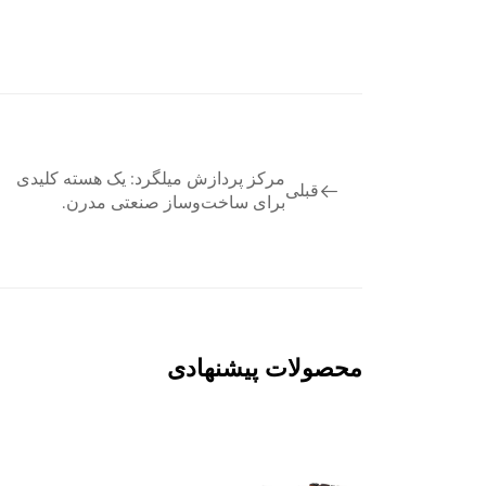
مرکز پردازش میلگرد: یک هسته کلیدی
قبلی
برای ساخت‌وساز صنعتی مدرن.
محصولات پیشنهادی