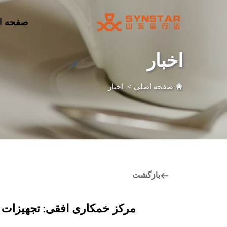
صفحه ا
اخبار
صفحه اصلی
>
اخبار
بازگشت
مرکز خمکاری افقی: تجهیزات اص