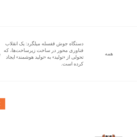
دستگاه جوش قفسله میلگرد: یک انقلاب
فناوری محور در ساخت زیرساخت‌ها، که
همه
ب
تحولی از «تولید» به «تولید هوشمند» ایجاد
کرده است.