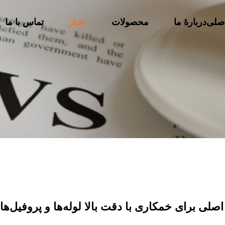
صلی
دربارهٔ ما
محصولات
اخبار
تماس با ما
لی برای خمکاری با دقت بالا لوله‌ها و پروفیل‌ها.