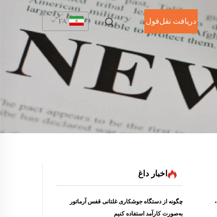
دریافت نقل‌قول
FA
اخبار داغ
چگونه از دستگاه جوشکاری غلتانی قفس آرماتور
به‌صورت کارآمد استفاده کنیم